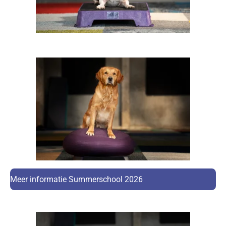
Meer informatie Summerschool 2026