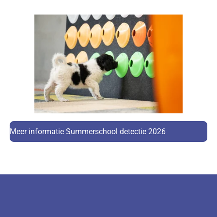
Meer informatie Summerschool detectie 2026