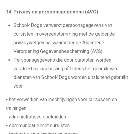
Privacy en persoonsgegevens (AVG)
School4Dogs verwerkt persoonsgegevens van
cursisten in overeenstemming met de geldende
privacywetgeving, waaronder de Algemene
Verordening Gegevensbescherming (AVG).
Persoonsgegevens die door cursisten worden
verstrekt bij inschrijving of tijdens het gebruik van
diensten van School4Dogs worden uitsluitend gebruikt
voor:
- het verwerken van inschrijvingen voor cursussen en
trainingen
- administratieve doeleinden
- communicatie met cursisten