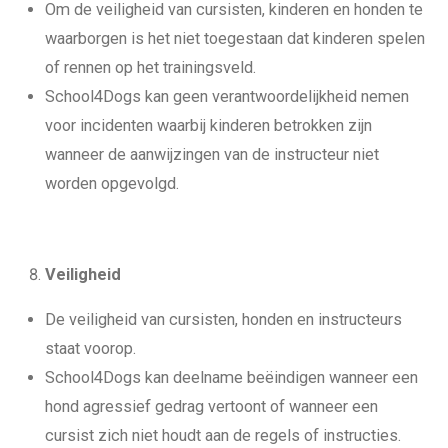
Om de veiligheid van cursisten, kinderen en honden te
waarborgen is het niet toegestaan dat kinderen spelen
of rennen op het trainingsveld.
School4Dogs kan geen verantwoordelijkheid nemen
voor incidenten waarbij kinderen betrokken zijn
wanneer de aanwijzingen van de instructeur niet
worden opgevolgd.
Veiligheid
De veiligheid van cursisten, honden en instructeurs
staat voorop.
School4Dogs kan deelname beëindigen wanneer een
hond agressief gedrag vertoont of wanneer een
cursist zich niet houdt aan de regels of instructies.