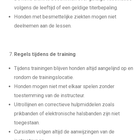
volgens de leeftijd of een geldige titerbepaling.
Honden met besmettelijke ziekten mogen niet
deelnemen aan de lessen.
Regels tijdens de training
Tijdens trainingen blijven honden altijd aangelijnd op en
rondom de trainingslocatie.
Honden mogen niet met elkaar spelen zonder
toestemming van de instructeur.
Uitrollijnen en correctieve hulpmiddelen zoals
prikbanden of elektronische halsbanden zijn niet
toegestaan.
Cursisten volgen altijd de aanwijzingen van de