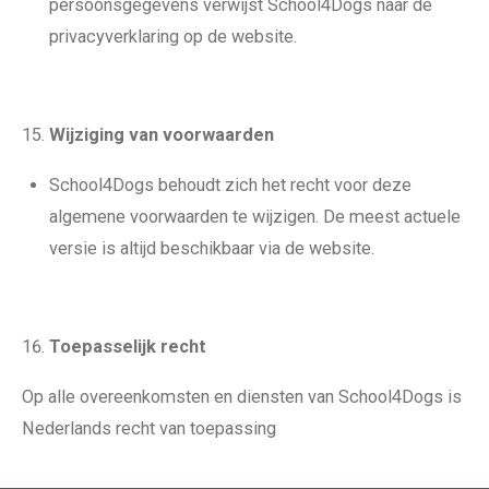
persoonsgegevens verwijst School4Dogs naar de
privacyverklaring op de website.
Wijziging van voorwaarden
School4Dogs behoudt zich het recht voor deze
algemene voorwaarden te wijzigen. De meest actuele
versie is altijd beschikbaar via de website.
Toepasselijk recht
Op alle overeenkomsten en diensten van School4Dogs is
Nederlands recht van toepassing