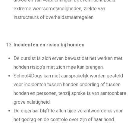
extreme weersomstandigheden, ziekte van
instructeurs of overheidsmaatregelen.
Incidenten en risico bij honden
De cursist is zich ervan bewust dat het werken met
honden risico’s met zich mee kan brengen.
School4Dogs kan niet aansprakelijk worden gesteld
voor incidenten tussen honden onderling of tussen
honden en personen, tenzij sprake is van aantoonbare
grove nalatigheid.
De eigenaar blijft te allen tijde verantwoordelijk voor
het gedrag en de controle over zijn of haar hond.