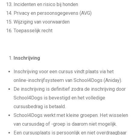
Incidenten en risico bij honden
Privacy en persoonsgegevens (AVG)
Wijziging van voorwaarden
Toepasselijk recht
Inschrijving
Inschrijving voor een cursus vindt plaats via het
online-inschrijfsysteem van School4Dogs (Aniday).
De inschrijving is definitief zodra de inschrijving door
School4Dogs is bevestigd en het volledige
cursusbedrag is betaald.
School4Dogs werkt met kleine groepen. Het wisselen
van cursusdag of -groep is daarom niet mogelijk.
Een cursusplaats is persoonlijk en niet overdraagbaar