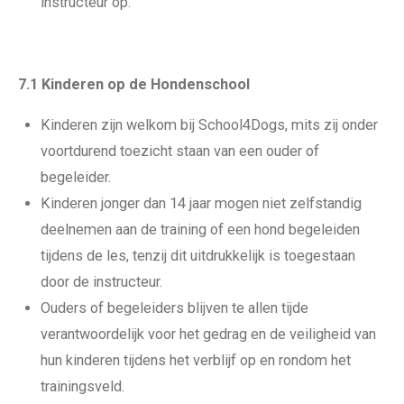
instructeur op.
7.1 Kinderen op de Hondenschool
Kinderen zijn welkom bij School4Dogs, mits zij onder
voortdurend toezicht staan van een ouder of
begeleider.
Kinderen jonger dan 14 jaar mogen niet zelfstandig
deelnemen aan de training of een hond begeleiden
tijdens de les, tenzij dit uitdrukkelijk is toegestaan
door de instructeur.
Ouders of begeleiders blijven te allen tijde
verantwoordelijk voor het gedrag en de veiligheid van
hun kinderen tijdens het verblijf op en rondom het
trainingsveld.