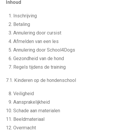
Inhoud
Inschrijving
Betaling
Annulering door cursist
Afmelden van een les
Annulering door School4Dogs
Gezondheid van de hond
Regels tijdens de training
7.1. Kinderen op de hondenschool
Veiligheid
Aansprakelijkheid
Schade aan materialen
Beeldmateriaal
Overmacht