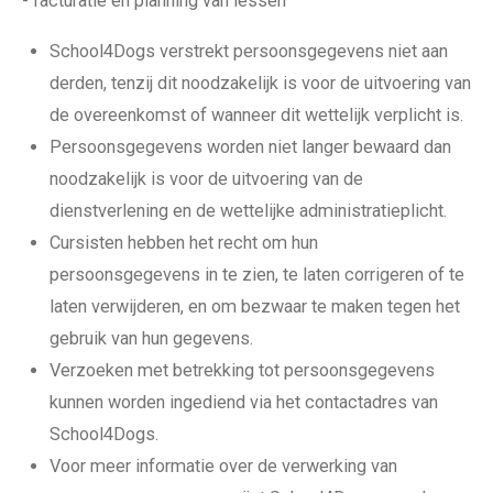
- facturatie en planning van lessen
School4Dogs verstrekt persoonsgegevens niet aan
derden, tenzij dit noodzakelijk is voor de uitvoering van
de overeenkomst of wanneer dit wettelijk verplicht is.
Persoonsgegevens worden niet langer bewaard dan
noodzakelijk is voor de uitvoering van de
dienstverlening en de wettelijke administratieplicht.
Cursisten hebben het recht om hun
persoonsgegevens in te zien, te laten corrigeren of te
laten verwijderen, en om bezwaar te maken tegen het
gebruik van hun gegevens.
Verzoeken met betrekking tot persoonsgegevens
kunnen worden ingediend via het contactadres van
School4Dogs.
Voor meer informatie over de verwerking van