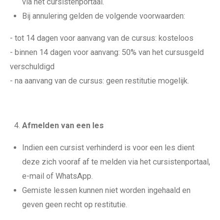
via het cursistenportaal.
Bij annulering gelden de volgende voorwaarden:
- tot 14 dagen voor aanvang van de cursus: kosteloos
- binnen 14 dagen voor aanvang: 50% van het cursusgeld
verschuldigd
- na aanvang van de cursus: geen restitutie mogelijk.
Afmelden van een les
Indien een cursist verhinderd is voor een les dient
deze zich vooraf af te melden via het cursistenportaal,
e-mail of WhatsApp.
Gemiste lessen kunnen niet worden ingehaald en
geven geen recht op restitutie.