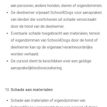
aan personen, andere honden, dieren of eigendommen.
De deelnemer vrijwaart School4Dogs voor aanspraken
van derden die voortvloeien uit schade veroorzaakt
door de hond van de deelnemer.
Eventuele schade toegebracht aan materialen, terrein
of eigendommen van School4Dogs door de hond of
deelnemer kan op de eigenaar/verantwoordelijke
worden verhaald.
De cursist dient te beschikken over een geldige
aansprakelijkheidsverzekering.
Schade aan materialen
Schade aan materialen of eigendommen van