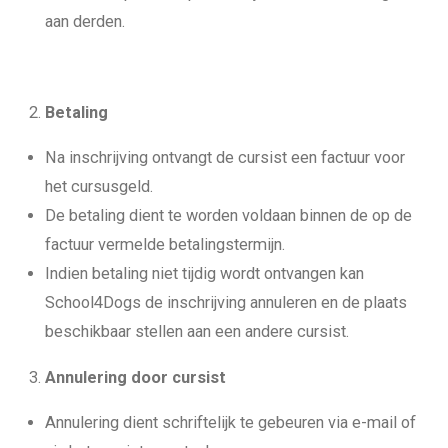
aan derden.
Betaling
Na inschrijving ontvangt de cursist een factuur voor
het cursusgeld.
De betaling dient te worden voldaan binnen de op de
factuur vermelde betalingstermijn.
Indien betaling niet tijdig wordt ontvangen kan
School4Dogs de inschrijving annuleren en de plaats
beschikbaar stellen aan een andere cursist.
Annulering door cursist
Annulering dient schriftelijk te gebeuren via e-mail of