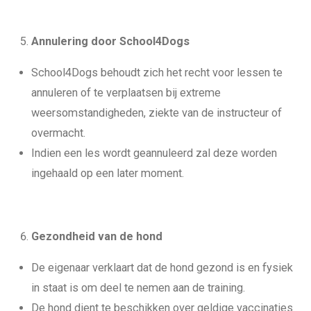
Annulering door School4Dogs
School4Dogs behoudt zich het recht voor lessen te
annuleren of te verplaatsen bij extreme
weersomstandigheden, ziekte van de instructeur of
overmacht.
Indien een les wordt geannuleerd zal deze worden
ingehaald op een later moment.
Gezondheid van de hond
De eigenaar verklaart dat de hond gezond is en fysiek
in staat is om deel te nemen aan de training.
De hond dient te beschikken over geldige vaccinaties