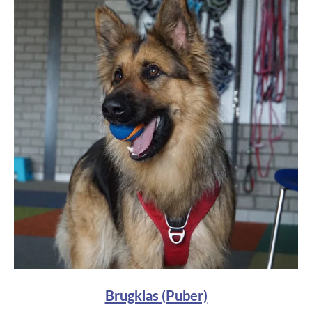
Brugklas (Puber)