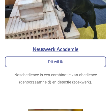
Neuswerk Academie
Dit wil ik
Nosebedience is een combinatie van obedience
(gehoorzaamheid) en detectie (zoekwerk).