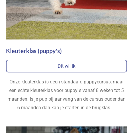
Kleuterklas (puppy's)
Dit wil ik
Onze kleuterklas is geen standaard puppycursus, maar
een echte kleuterklas voor puppy`s vanaf 8 weken tot 5
maanden. Is je pup bij aanvang van de cursus ouder dan
6 maanden dan kan je starten in de brugklas.