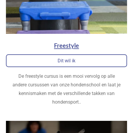
Freestyle
Dit wil ik
De freestyle cursus is een mooi vervolg op alle
andere cursussen van onze hondenschool en laat je
kennismaken met de verschillende takken van
hondensport.
.