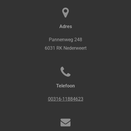
Adres
Pannenweg 248
6031 RK Nederweert
Telefoon
00316-11884623