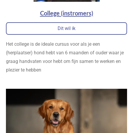
College (instromers)
Dit wil ik
Het college is de ideale cursus voor als je een
(herplaatser) hond hebt van 6 maanden of ouder waar je
graag handvaten voor hebt om fijn samen te werken en
plezier te hebben