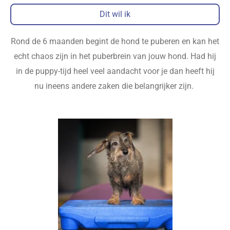
Dit wil ik
Rond de 6 maanden begint de hond te puberen en kan het
echt chaos zijn in het puberbrein van jouw hond. Had hij
in de puppy-tijd heel veel aandacht voor je dan heeft hij
nu ineens andere zaken die belangrijker zijn.