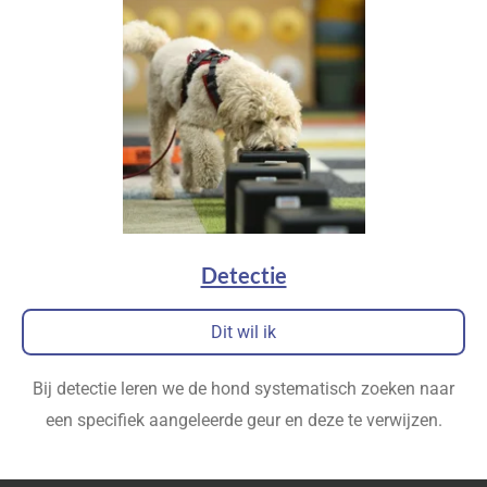
Detectie
Dit wil ik
Bij detectie leren we de hond systematisch zoeken naar
een specifiek aangeleerde geur en deze te verwijzen.