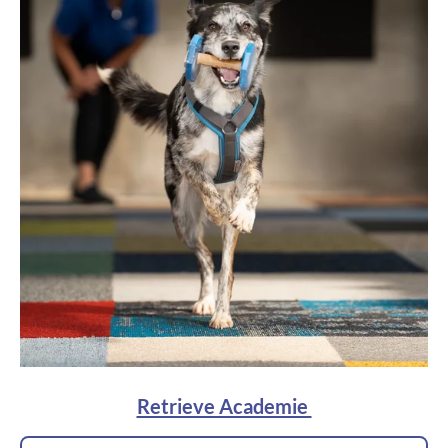
Retrieve Academie