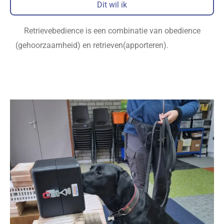
Dit wil ik
Retrievebedience is een combinatie van obedience
(gehoorzaamheid) en retrieven(apporteren).