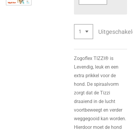
Uitgeschakel
Zogoflex TIZZI® is
Levendig, leuk en een
extra prikkel voor de
hond. De spiraalvorm
zorgt dat de Tizzi
draaiend in de lucht
voortbeweegt en verder
weggegooid kan worden.
Hierdoor moet de hond