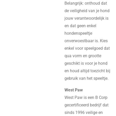
Belangrijk: onthoud dat
de veiligheid van je hond
jouw verantwoordelijk is
en dat geen enkel
hondenspeeltje
onverwoestbaar is. Kies
enkel voor speelgoed dat
qua vorm en grootte
geschikt is voor je hond
en houd altijd toezicht bij
gebruik van het speeltje.
West Paw
West Paw is een B Corp
gecertificeerd bedrijf dat
sinds 1996 veilige en