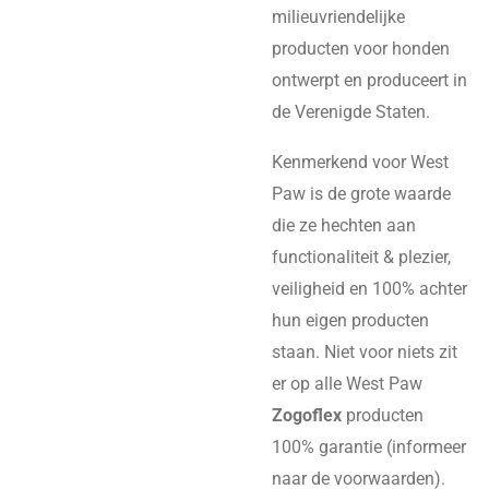
milieuvriendelijke
producten voor honden
ontwerpt en produceert in
de Verenigde Staten.
Kenmerkend voor West
Paw is de grote waarde
die ze hechten aan
functionaliteit & plezier,
veiligheid en 100% achter
hun eigen producten
staan. Niet voor niets zit
er op alle West Paw
Zogoflex
producten
100% garantie (informeer
naar de voorwaarden).