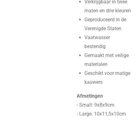
Verkrijgbaar in twee
maten en drie kleuren
Geproduceerd in de
Verenigde Staten
Vaatwasser
bestendig
Gemaakt met veilige
materialen
Geschikt voor matige
kauwers
Afmetingen
- Small: 9x8x9cm
- Large: 10x11,5x10cm