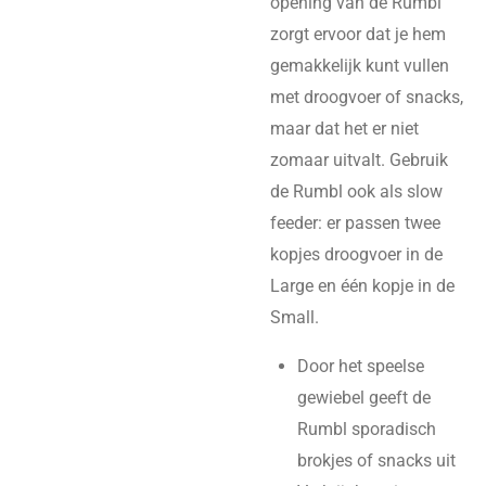
opening van de Rumbl
zorgt ervoor dat je hem
gemakkelijk kunt vullen
met droogvoer of snacks,
maar dat het er niet
zomaar uitvalt. Gebruik
de Rumbl ook als slow
feeder: er passen twee
kopjes droogvoer in de
Large en één kopje in de
Small.
Door het speelse
gewiebel geeft de
Rumbl sporadisch
brokjes of snacks uit