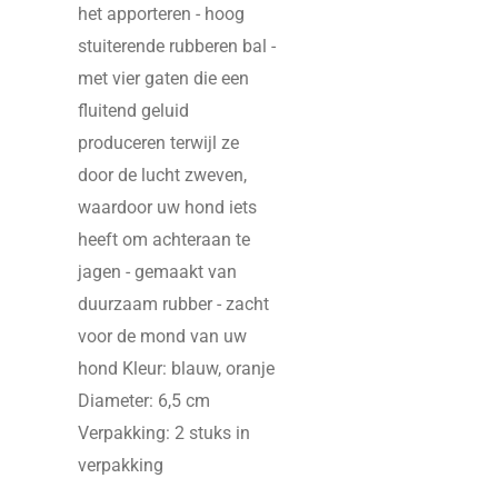
het apporteren - hoog
stuiterende rubberen bal -
met vier gaten die een
fluitend geluid
produceren terwijl ze
door de lucht zweven,
waardoor uw hond iets
heeft om achteraan te
jagen - gemaakt van
duurzaam rubber - zacht
voor de mond van uw
hond Kleur: blauw, oranje
Diameter: 6,5 cm
Verpakking: 2 stuks in
verpakking