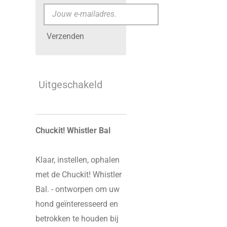
Verzenden
Uitgeschakeld
Chuckit! Whistler Bal
Klaar, instellen, ophalen
met de Chuckit! Whistler
Bal. - ontworpen om uw
hond geïnteresseerd en
betrokken te houden bij