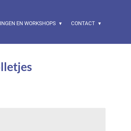
ZINGEN EN WORKSHOPS
CONTACT
lletjes