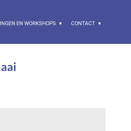
ZINGEN EN WORKSHOPS
CONTACT
aai