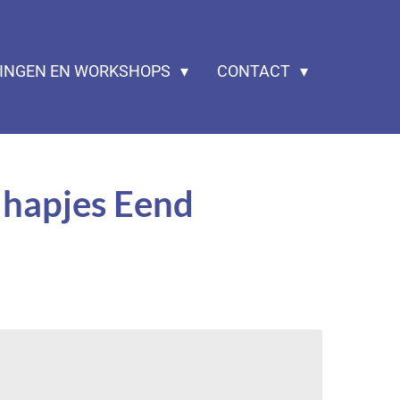
ZINGEN EN WORKSHOPS
CONTACT
 hapjes Eend