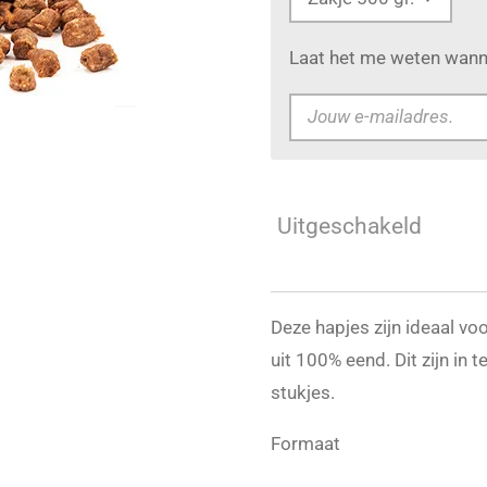
Laat het me weten wanne
Uitgeschakeld
Deze hapjes zijn ideaal vo
uit 100% eend. Dit zijn in 
stukjes.
Formaat