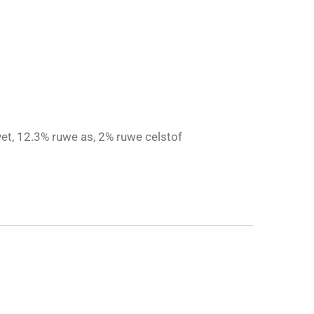
et, 12.3% ruwe as, 2% ruwe celstof