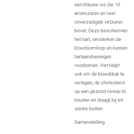
een blauwe vis die 10
aminozuren en veel
onverzadigde vetzuren
bevat. Deze beschermen
het hart, versterken de
bloedsomloop en kunnen
hartaandoeningen
voorkomen. Het helpt
ook om de bloeddruk te
verlagen, de cholesterol
op een gezond niveau te
houden en draagt bij tot
sterke botten.
Samenstelling