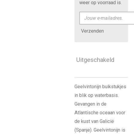
weer op voorraad is.
Verzenden
Uitgeschakeld
Geelvintonijn buikstukjes
in blik op waterbasis.
Gevangen in de
Atlantische oceaan voor
de kust van Galicië
(Spanje). Geelvintonijn is