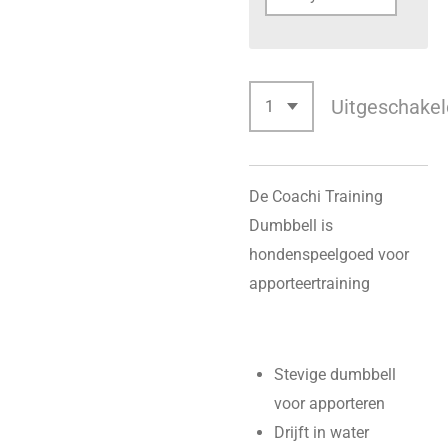
Uitgeschakel
De Coachi Training
Dumbbell is
hondenspeelgoed voor
apporteertraining
Stevige dumbbell
voor apporteren
Drijft in water