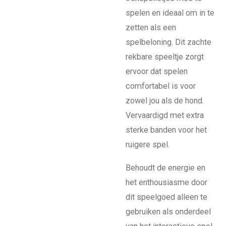
spelen en ideaal om in te
zetten als een
spelbeloning. Dit zachte
rekbare speeltje zorgt
ervoor dat spelen
comfortabel is voor
zowel jou als de hond.
Vervaardigd met extra
sterke banden voor het
ruigere spel.
Behoudt de energie en
het enthousiasme door
dit speelgoed alleen te
gebruiken als onderdeel