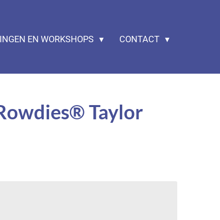
ZINGEN EN WORKSHOPS
CONTACT
Rowdies® Taylor