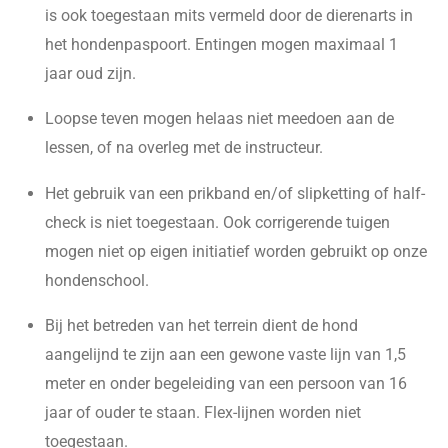
is ook toegestaan mits vermeld door de dierenarts in
het hondenpaspoort. Entingen mogen maximaal 1
jaar oud zijn.
Loopse teven mogen helaas niet meedoen aan de
lessen, of na overleg met de instructeur.
Het gebruik van een prikband en/of slipketting of half-
check is niet toegestaan. Ook corrigerende tuigen
mogen niet op eigen initiatief worden gebruikt op onze
hondenschool.
Bij het betreden van het terrein dient de hond
aangelijnd te zijn aan een gewone vaste lijn van 1,5
meter en onder begeleiding van een persoon van 16
jaar of ouder te staan. Flex-lijnen worden niet
toegestaan.