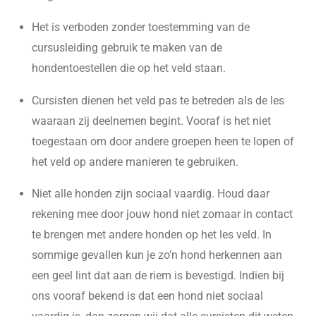
Het is verboden zonder toestemming van de
cursusleiding gebruik te maken van de
hondentoestellen die op het veld staan.
Cursisten dienen het veld pas te betreden als de les
waaraan zij deelnemen begint. Vooraf is het niet
toegestaan om door andere groepen heen te lopen of
het veld op andere manieren te gebruiken.
Niet alle honden zijn sociaal vaardig. Houd daar
rekening mee door jouw hond niet zomaar in contact
te brengen met andere honden op het les veld. In
sommige gevallen kun je zo’n hond herkennen aan
een geel lint dat aan de riem is bevestigd. Indien bij
ons vooraf bekend is dat een hond niet sociaal