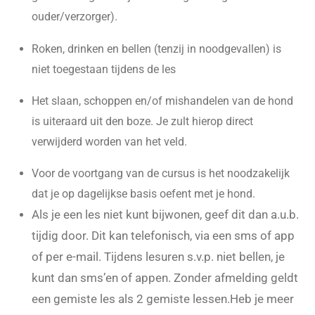
ouder/verzorger).
Roken, drinken en bellen (tenzij in noodgevallen) is
niet toegestaan tijdens de les
Het slaan, schoppen en/of mishandelen van de hond
is uiteraard uit den boze. Je zult hierop direct
verwijderd worden van het veld.
Voor de voortgang van de cursus is het noodzakelijk
dat je op dagelijkse basis oefent met je hond.
Als je een les niet kunt bijwonen, geef dit dan a.u.b.
tijdig door. Dit kan telefonisch, via een sms of app
of per e-mail. Tijdens lesuren s.v.p. niet bellen, je
kunt dan sms’en of appen. Zonder afmelding geldt
een gemiste les als 2 gemiste lessen.
Heb je meer