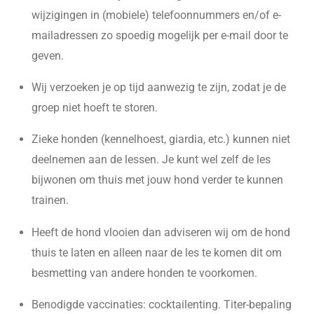
wijzigingen in (mobiele) telefoonnummers en/of e-
mailadressen zo spoedig mogelijk per e-mail door te
geven.
Wij verzoeken je op tijd aanwezig te zijn, zodat je de
groep niet hoeft te storen.
Zieke honden (kennelhoest, giardia, etc.) kunnen niet
deelnemen aan de lessen. Je kunt wel zelf de les
bijwonen om thuis met jouw hond verder te kunnen
trainen.
Heeft de hond vlooien dan adviseren wij om de hond
thuis te laten en alleen naar de les te komen dit om
besmetting van andere honden te voorkomen.
Benodigde vaccinaties: cocktailenting. Titer-bepaling