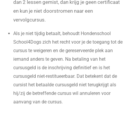
dan 2 lessen gemist, dan krijg je geen certificaat
en kun je niet doorstromen naar een
vervolgcursus.
Als je niet tijdig betaalt, behoudt Hondenschool
School4Dogs zich het recht voor je de toegang tot de
cursus te weigeren en de gereserveerde plek aan
iemand anders te geven. Na betaling van het
cursusgeld is de inschrijving definitief en is het
cursusgeld niet-restitueerbaar. Dat betekent dat de
cursist het betaalde cursusgeld niet terugkrijgt als
hij/zij de betreffende cursus wil annuleren voor
aanvang van de cursus.