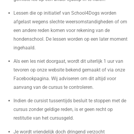
Lessen die op initiatief van School4Dogs worden
afgelast wegens slechte weersomstandigheden of om
een andere reden komen voor rekening van de
hondenschool. De lessen worden op een later moment
ingehaald.
Als een les niet doorgaat, wordt dit uiterlijk 1 uur van
tevoren op onze website bekend gemaakt of via onze
Facebookpagina. Wij adviseren om dit altijd voor
aanvang van de cursus te controleren.
Indien de cursist tussentijds besluit te stoppen met de
cursus zonder geldige reden, is er geen recht op
restitutie van het cursusgeld.
Je wordt vriendelijk doch dringend verzocht