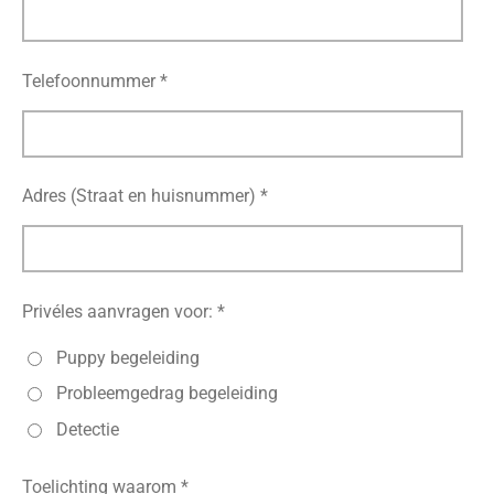
Telefoonnummer *
Adres (Straat en huisnummer) *
Privéles aanvragen voor: *
Puppy begeleiding
Probleemgedrag begeleiding
Detectie
Toelichting waarom *