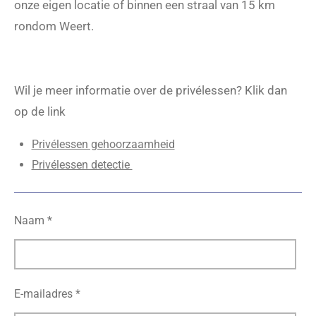
onze eigen locatie of binnen een straal van 15 km
rondom Weert.
Wil je meer informatie over de privélessen? Klik dan
op de link
Privélessen gehoorzaamheid
Privélessen detectie
Naam *
E-mailadres *